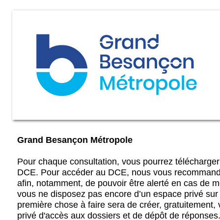
Grand Besançon Métropole
Pour chaque consultation, vous pourrez télécharger : 
DCE. Pour accéder au DCE, nous vous recommandon
afin, notamment, de pouvoir être alerté en cas de m
vous ne disposez pas encore d’un espace privé sur 
première chose à faire sera de créer, gratuitement,
privé d'accès aux dossiers et de dépôt de réponses