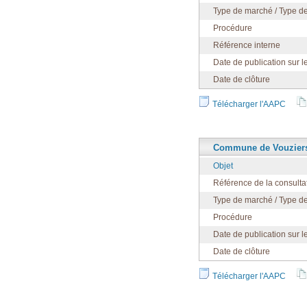
Type de marché / Type de
Procédure
Référence interne
Date de publication sur l
Date de clôture
Télécharger l'AAPC
Commune de Vouziers
Objet
Référence de la consulta
Type de marché / Type de
Procédure
Date de publication sur l
Date de clôture
Télécharger l'AAPC