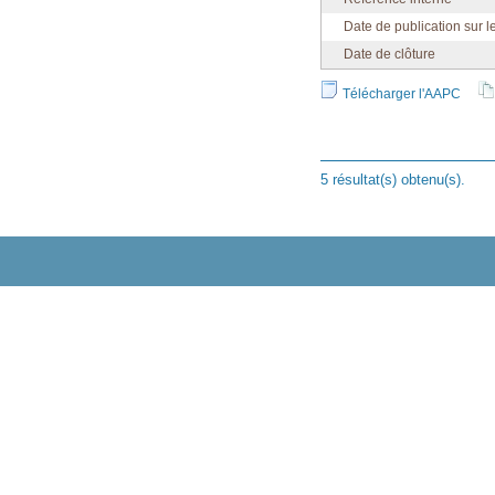
Date de publication sur l
Date de clôture
Télécharger l'AAPC
5 résultat(s) obtenu(s).