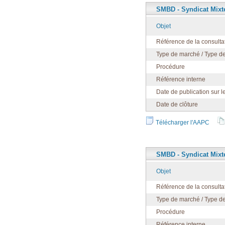
SMBD - Syndicat Mixte
Objet
Référence de la consulta
Type de marché / Type de
Procédure
Référence interne
Date de publication sur l
Date de clôture
Télécharger l'AAPC
SMBD - Syndicat Mixte
Objet
Référence de la consulta
Type de marché / Type de
Procédure
Référence interne